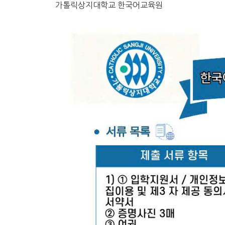
가톨릭상지대학교 한국어교육원