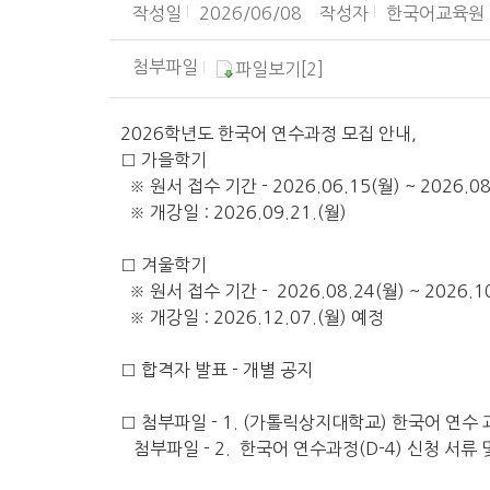
작성일
2026/06/08
작성자
한국어교육원
첨부파일
파일보기[2]
2026학년도 한국어 연수과정 모집 안내,
□ 가을학기
※ 원서 접수 기간 - 2026.06.15(월) ~ 2026.0
※ 개강일 : 2026.09.21.(월)
□ 겨울학기
※ 원서 접수 기간 - 2026.08.24(월) ~ 2026.
※ 개강일 : 2026.12.07.(월) 예정
□ 합격자 발표 - 개별 공지
□ 첨부파일 - 1. (가톨릭상지대학교) 한국어 연수 과정
첨부파일 - 2. 한국어 연수과정(D-4) 신청 서류 