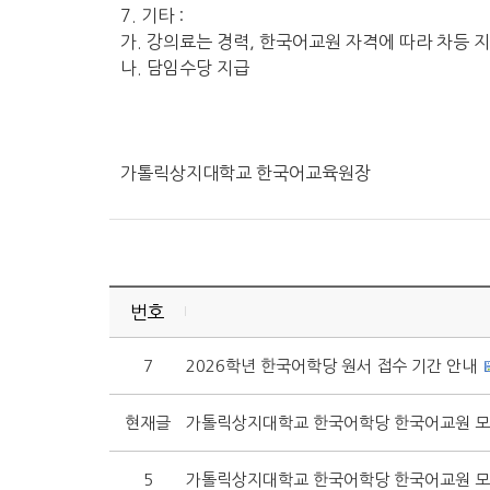
7. 기타 :
가. 강의료는 경력, 한국어교원 자격에 따라 차등 
나. 담임수당 지급
가톨릭상지대학교 한국어교육원장
번호
7
2026학년 한국어학당 원서 접수 기간 안내
현재글
가톨릭상지대학교 한국어학당 한국어교원 
5
가톨릭상지대학교 한국어학당 한국어교원 