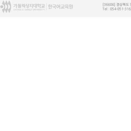
[36686] 경상북
Tel : 054-851-31