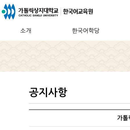
소개
한국어학당
공지사항
가톨