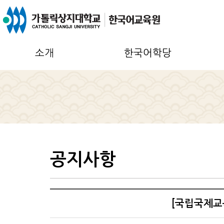
소개
한국어학당
공지사항
[국립국제교