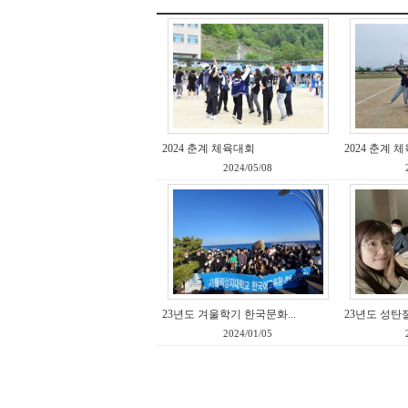
2024 춘계 체육대회
2024 춘계 
2024/05/08
23년도 겨울학기 한국문화...
23년도 성탄
2024/01/05