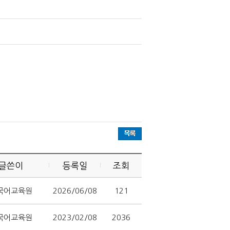
글쓴이
등록일
조회
국어교육원
2026/06/08
121
국어교육원
2023/02/08
2036