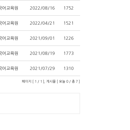
국어교육원
2022/08/16
1752
국어교육원
2022/04/21
1521
국어교육원
2021/09/01
1226
국어교육원
2021/08/19
1773
국어교육원
2021/07/29
1310
페이지 [ 1 / 1 ], 게시물 [ 오늘 0 / 총 7 ]